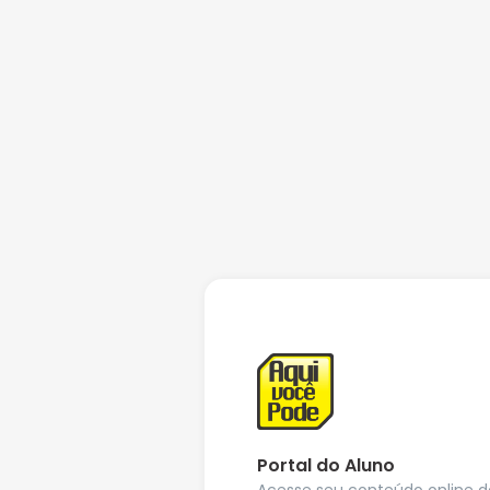
Portal do Aluno